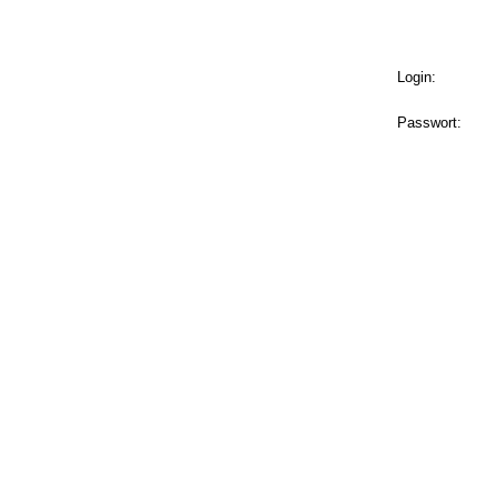
Login:
Passwort: