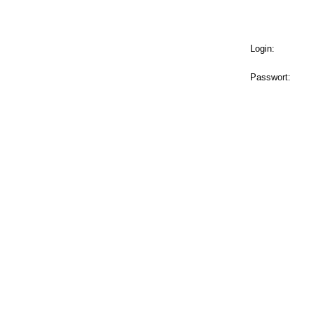
Login:
Passwort: