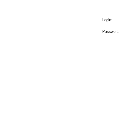
Login:
Passwort: