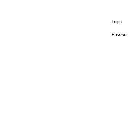
Login:
Passwort: