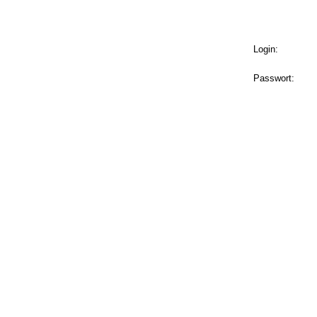
Login:
Passwort: