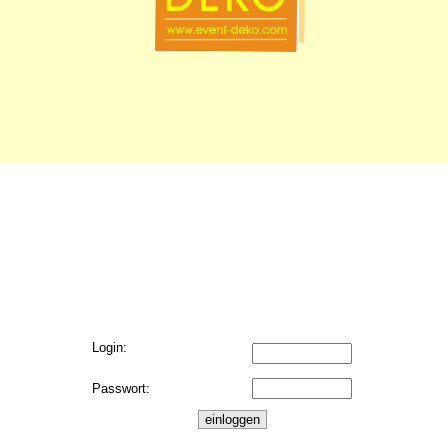
Login:
Passwort: