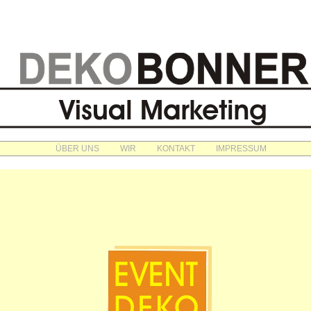
ÜBER UNS
WIR
KONTAKT
IMPRESSUM