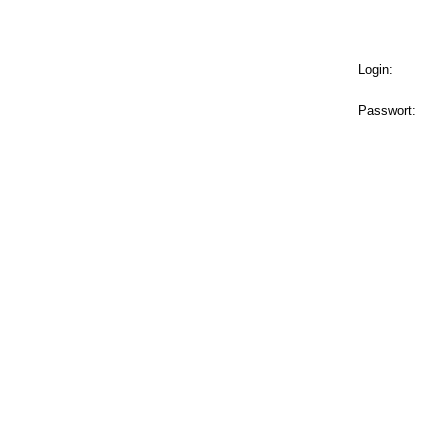
Login:
Passwort: