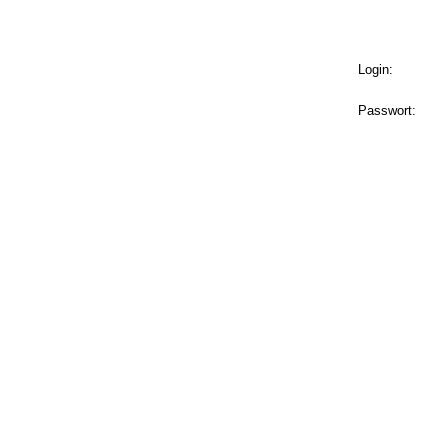
Login:
Passwort: