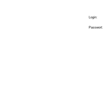
Login:
Passwort: