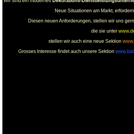
Wir sind ein modernes
Dekorations-Dienstleistungsunter
Neue Situationen am Markt, erforde
Diesen neuen Anforderungen, stellen wir uns gern
die sie unter
www.de
stellen wir auch eine neue Sektion
www.
Grosses Interesse findet auch unsere Sektion
www.bal