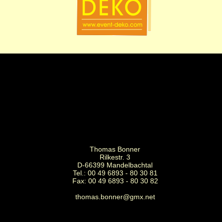
Thomas Bonner
Rilkestr. 3
D-66399 Mandelbachtal
Tel.: 00 49 6893 - 80 30 81
Fax: 00 49 6893 - 80 30 82
thomas.bonner@gmx.net