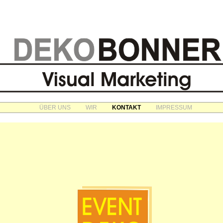
ÜBER UNS
WIR
KONTAKT
IMPRESSUM