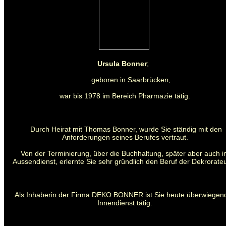
Ursula Bonner
;
geboren in Saarbrücken,
war bis 1978 im Bereich Pharmazie tätig.
Durch Heirat mit Thomas Bonner, wurde Sie ständig mit den
Anforderungen seines Berufes vertraut.
Von der Terminierung, über die Buchhaltung, später aber auch 
Aussendienst, erlernte Sie sehr gründlich den Beruf der Dekrorateu
Als Inhaberin der Firma DEKO BONNER ist Sie heute überwiegen
Innendienst tätig.