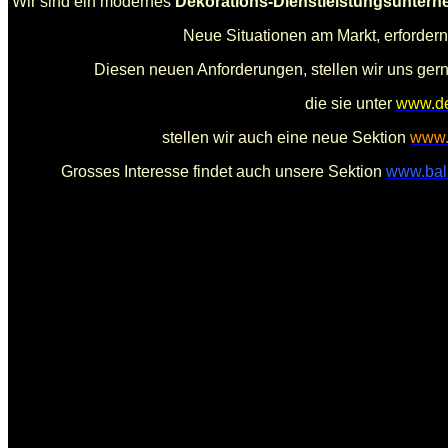
Wir sind ein modernes
Dekorations-Dienstleistungsunter
Neue Situationen am Markt, erforde
Diesen neuen Anforderungen, stellen wir uns gern
die sie unter
www.de
stellen wir auch eine neue Sektion
www.
Grosses Interesse findet auch unsere Sektion
www.bal