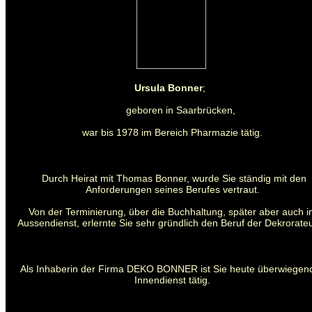
Ursula Bonner
;
geboren in Saarbrücken,
war bis 1978 im Bereich Pharmazie tätig.
Durch Heirat mit Thomas Bonner, wurde Sie ständig mit den
Anforderungen seines Berufes vertraut.
Von der Terminierung, über die Buchhaltung, später aber auch 
Aussendienst, erlernte Sie sehr gründlich den Beruf der Dekrorateu
Als Inhaberin der Firma DEKO BONNER ist Sie heute überwiegen
Innendienst tätig.