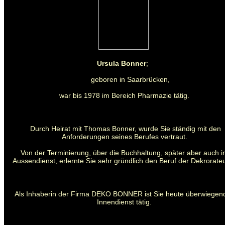
Ursula Bonner
;
geboren in Saarbrücken,
war bis 1978 im Bereich Pharmazie tätig.
Durch Heirat mit Thomas Bonner, wurde Sie ständig mit den
Anforderungen seines Berufes vertraut.
Von der Terminierung, über die Buchhaltung, später aber auch 
Aussendienst, erlernte Sie sehr gründlich den Beruf der Dekrorateu
Als Inhaberin der Firma DEKO BONNER ist Sie heute überwiegen
Innendienst tätig.