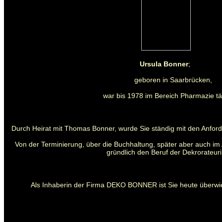
Ursula Bonner
;
geboren in Saarbrücken,
war bis 1978 im Bereich Pharmazie tät
Durch Heirat mit Thomas Bonner, wurde Sie ständig mit den Anford
Von der Terminierung, über die Buchhaltung, später aber auch im 
gründlich den Beruf der Dekrorateuri
Als Inhaberin der Firma DEKO BONNER ist Sie heute überwie