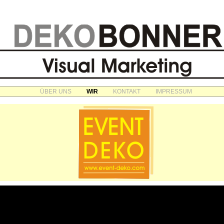
ÜBER UNS
WIR
KONTAKT
IMPRESSUM