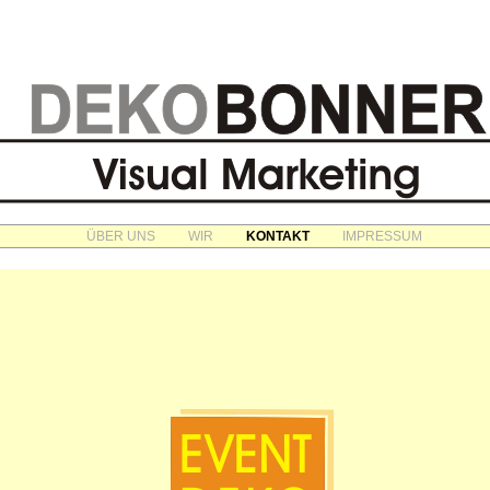
ÜBER UNS
WIR
KONTAKT
IMPRESSUM