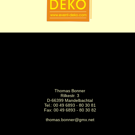
Thomas Bonner
Rilkestr. 3
D-66399 Mandelbachtal
Tel.: 00 49 6893 - 80 30 81
Fax: 00 49 6893 - 80 30 82
thomas.bonner@gmx.net