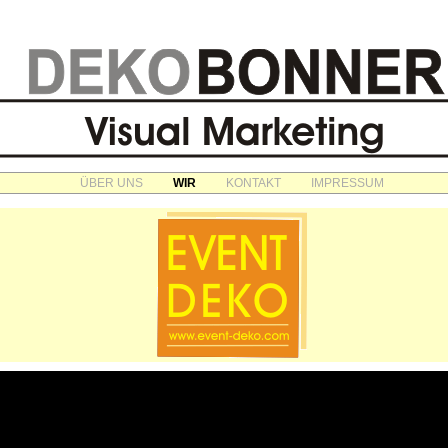
ÜBER UNS
WIR
KONTAKT
IMPRESSUM