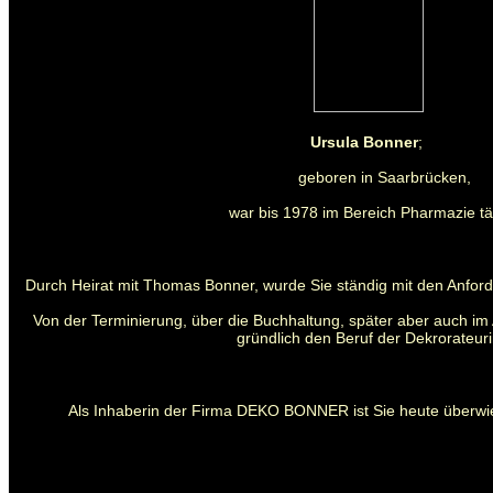
Ursula Bonner
;
geboren in Saarbrücken,
war bis 1978 im Bereich Pharmazie tät
Durch Heirat mit Thomas Bonner, wurde Sie ständig mit den Anford
Von der Terminierung, über die Buchhaltung, später aber auch im 
gründlich den Beruf der Dekrorateuri
Als Inhaberin der Firma DEKO BONNER ist Sie heute überwie