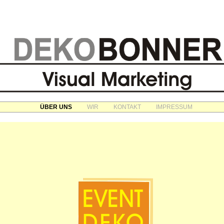
ÜBER UNS
WIR
KONTAKT
IMPRESSUM