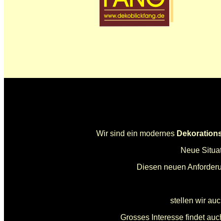
Wir sind ein modernes
Dekoration
Neue Situa
Diesen neuen Anforderun
stellen wir au
Grosses Interesse findet au