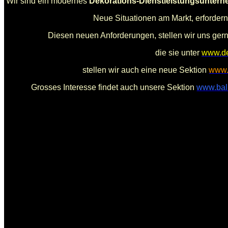
Wir sind ein modernes
Dekorations-Dienstleistungsunter
Neue Situationen am Markt, erforde
Diesen neuen Anforderungen, stellen wir uns gern
die sie unter
www.de
stellen wir auch eine neue Sektion
www.
Grosses Interesse findet auch unsere Sektion
www.bal