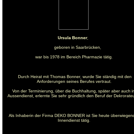
Ursula Bonner
;
geboren in Saarbrücken,
war bis 1978 im Bereich Pharmazie tätig.
Durch Heirat mit Thomas Bonner, wurde Sie ständig mit den
Anforderungen seines Berufes vertraut.
Von der Terminierung, über die Buchhaltung, später aber auch 
Aussendienst, erlernte Sie sehr gründlich den Beruf der Dekrorateu
Als Inhaberin der Firma DEKO BONNER ist Sie heute überwiegen
Innendienst tätig.