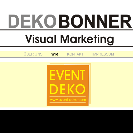
ÜBER UNS
WIR
KONTAKT
IMPRESSUM