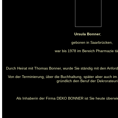
Ursula Bonner
;
geboren in Saarbrücken,
war bis 1978 im Bereich Pharmazie tät
Durch Heirat mit Thomas Bonner, wurde Sie ständig mit den Anford
Von der Terminierung, über die Buchhaltung, später aber auch im 
gründlich den Beruf der Dekrorateuri
Als Inhaberin der Firma DEKO BONNER ist Sie heute überwie