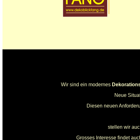
Wir sind ein modernes
Dekoration
Neue Situa
Diesen neuen Anforderun
stellen wir au
Grosses Interesse findet au