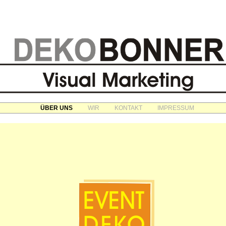
ÜBER UNS
WIR
KONTAKT
IMPRESSUM