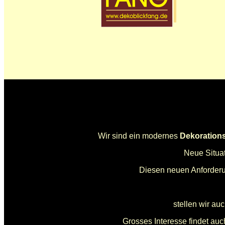
Wir sind ein modernes
Dekoration
Neue Situa
Diesen neuen Anforderun
stellen wir au
Grosses Interesse findet au