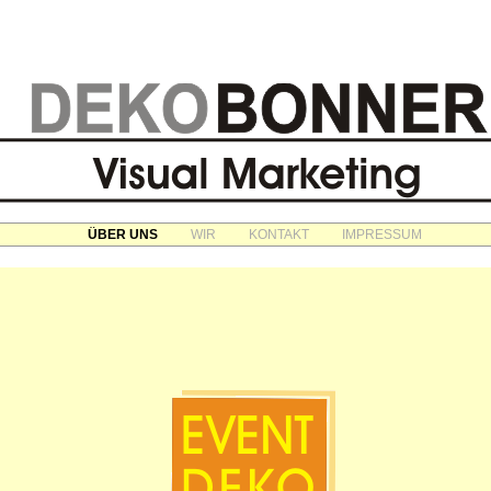
ÜBER UNS
WIR
KONTAKT
IMPRESSUM