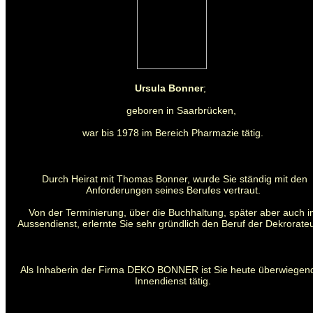
Ursula Bonner
;
geboren in Saarbrücken,
war bis 1978 im Bereich Pharmazie tätig.
Durch Heirat mit Thomas Bonner, wurde Sie ständig mit den
Anforderungen seines Berufes vertraut.
Von der Terminierung, über die Buchhaltung, später aber auch 
Aussendienst, erlernte Sie sehr gründlich den Beruf der Dekrorateu
Als Inhaberin der Firma DEKO BONNER ist Sie heute überwiegen
Innendienst tätig.