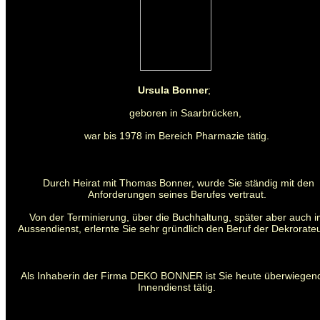
Ursula Bonner
;
geboren in Saarbrücken,
war bis 1978 im Bereich Pharmazie tätig.
Durch Heirat mit Thomas Bonner, wurde Sie ständig mit den
Anforderungen seines Berufes vertraut.
Von der Terminierung, über die Buchhaltung, später aber auch 
Aussendienst, erlernte Sie sehr gründlich den Beruf der Dekrorateu
Als Inhaberin der Firma DEKO BONNER ist Sie heute überwiegen
Innendienst tätig.