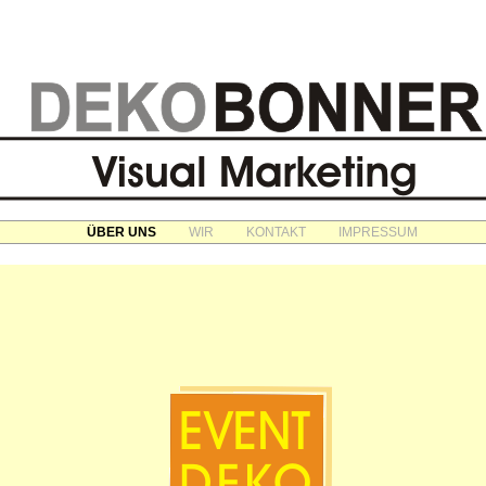
ÜBER UNS
WIR
KONTAKT
IMPRESSUM