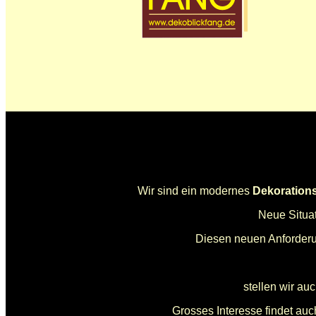
Wir sind ein modernes
Dekoration
Neue Situa
Diesen neuen Anforderun
stellen wir au
Grosses Interesse findet au