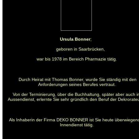
Ursula Bonner
;
geboren in Saarbrücken,
war bis 1978 im Bereich Pharmazie tätig.
Durch Heirat mit Thomas Bonner, wurde Sie ständig mit den
Anforderungen seines Berufes vertraut.
Von der Terminierung, über die Buchhaltung, später aber auch 
Aussendienst, erlernte Sie sehr gründlich den Beruf der Dekrorateu
Als Inhaberin der Firma DEKO BONNER ist Sie heute überwiegen
Innendienst tätig.