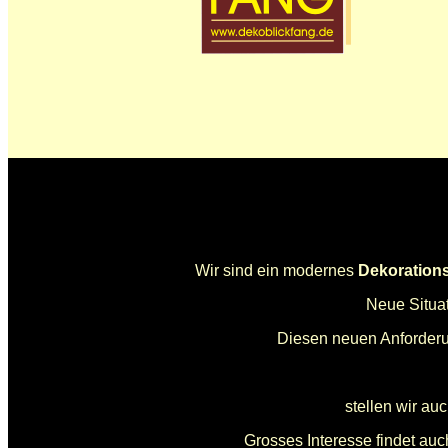
Wir sind ein modernes
Dekoration
Neue Situa
Diesen neuen Anforderun
stellen wir au
Grosses Interesse findet au