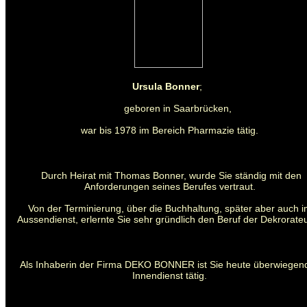
Ursula Bonner
;
geboren in Saarbrücken,
war bis 1978 im Bereich Pharmazie tätig.
Durch Heirat mit Thomas Bonner, wurde Sie ständig mit den
Anforderungen seines Berufes vertraut.
Von der Terminierung, über die Buchhaltung, später aber auch 
Aussendienst, erlernte Sie sehr gründlich den Beruf der Dekrorateu
Als Inhaberin der Firma DEKO BONNER ist Sie heute überwiegen
Innendienst tätig.