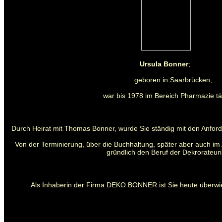
Ursula Bonner
;
geboren in Saarbrücken,
war bis 1978 im Bereich Pharmazie tät
Durch Heirat mit Thomas Bonner, wurde Sie ständig mit den Anford
Von der Terminierung, über die Buchhaltung, später aber auch im 
gründlich den Beruf der Dekrorateuri
Als Inhaberin der Firma DEKO BONNER ist Sie heute überwie