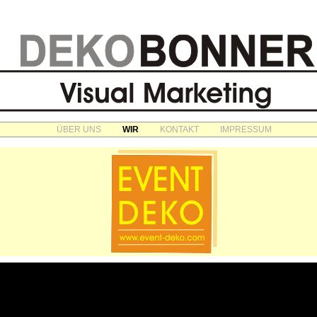
ÜBER UNS
WIR
KONTAKT
IMPRESSUM