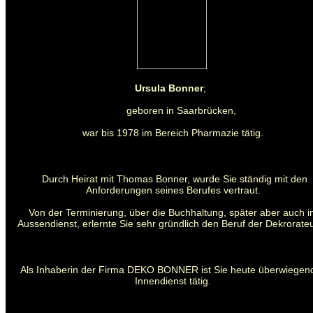
Ursula Bonner
;
geboren in Saarbrücken,
war bis 1978 im Bereich Pharmazie tätig.
Durch Heirat mit Thomas Bonner, wurde Sie ständig mit den
Anforderungen seines Berufes vertraut.
Von der Terminierung, über die Buchhaltung, später aber auch 
Aussendienst, erlernte Sie sehr gründlich den Beruf der Dekrorateu
Als Inhaberin der Firma DEKO BONNER ist Sie heute überwiegen
Innendienst tätig.